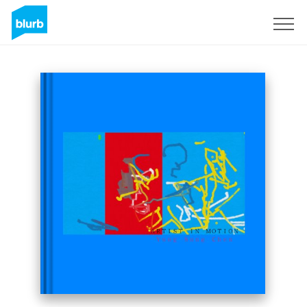
Registrati