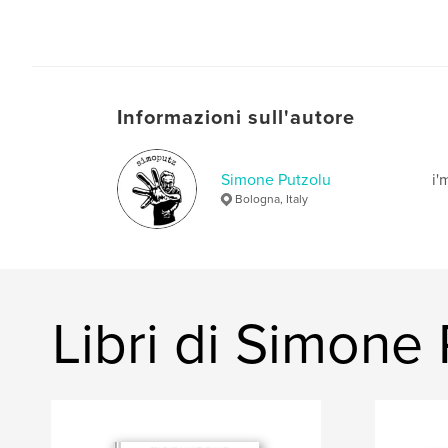
Informazioni sull'autore
Simone Putzolu
i'
Bologna, Italy
Libri di Simone