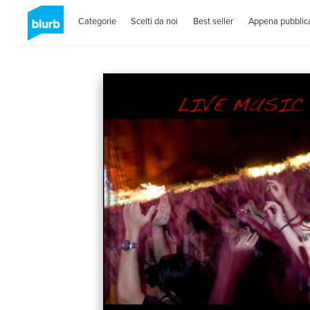
Categorie
Scelti da noi
Best seller
Appena pubblica