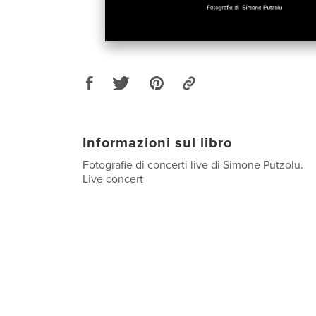
Informazioni sul libro
Fotografie di concerti live di Simone Putzolu.
Live concert