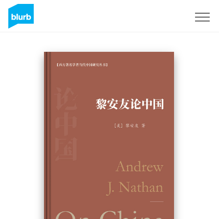
Registrati