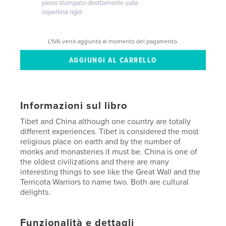
pieno stampato direttamente sulla
copertina rigid
L'IVA verrà aggiunta al momento del pagamento.
Informazioni sul libro
Tibet and China although one country are totally
different experiences. Tibet is considered the most
religious place on earth and by the number of
monks and monasteries it must be. China is one of
the oldest civilizations and there are many
interesting things to see like the Great Wall and the
Terricota Warriors to name two. Both are cultural
delights.
Funzionalità e dettagli