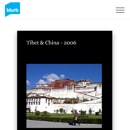
Registrati