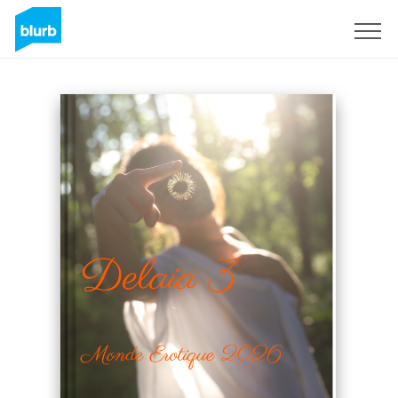
Registrati