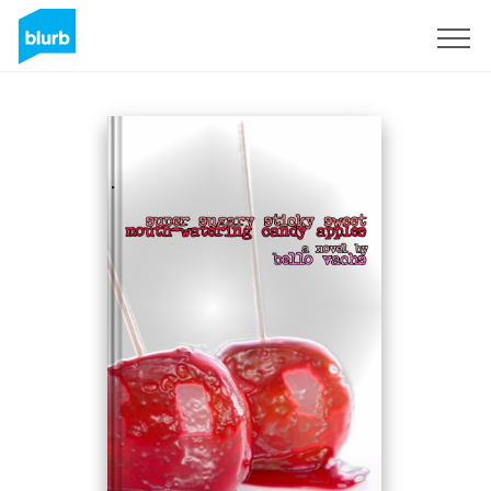
Registrati