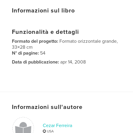
Informazioni sul libro
Funzionalità e dettagli
Formato del progetto:
Formato orizzontale grande,
33×28 cm
N° di pagine:
54
Data di pubblicazione:
apr 14, 2008
Informazioni sull'autore
Cezar Ferreira
USA