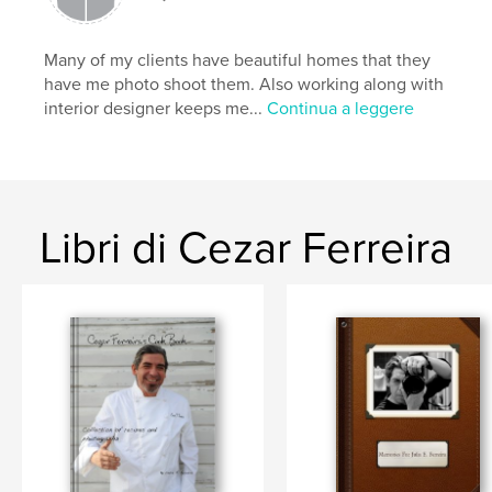
Many of my clients have beautiful homes that they
have me photo shoot them. Also working along with
interior designer keeps me...
Continua a leggere
Libri di Cezar Ferreira