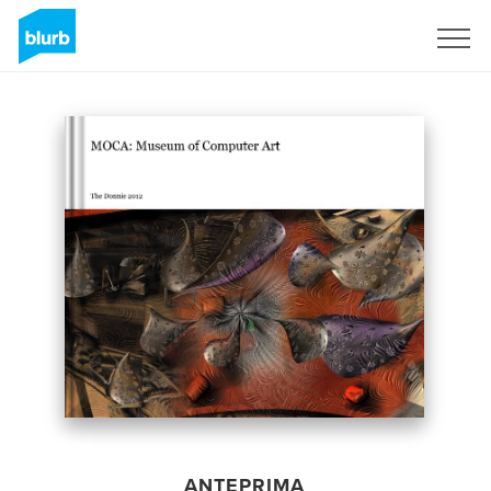
Registrati
ANTEPRIMA