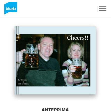
Registrati
ANTEPRIMA