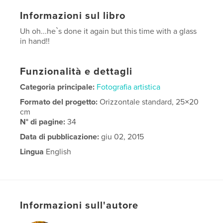
Informazioni sul libro
Uh oh...he`s done it again but this time with a glass
in hand!!
Funzionalità e dettagli
Categoria principale:
Fotografia artistica
Formato del progetto:
Orizzontale standard, 25×20
cm
N° di pagine:
34
Data di pubblicazione:
giu 02, 2015
Lingua
English
Informazioni sull'autore