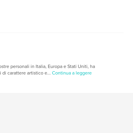
stre personali in Italia, Europa e Stati Uniti, ha
di carattere artistico e...
Continua a leggere