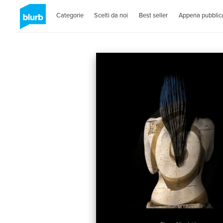
Categorie
Scelti da noi
Best seller
Appena pubblica