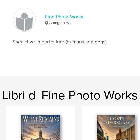
Fine Photo Works
Arlington VA
Specialize in portraiture (humans and dogs).
Libri di Fine Photo Works