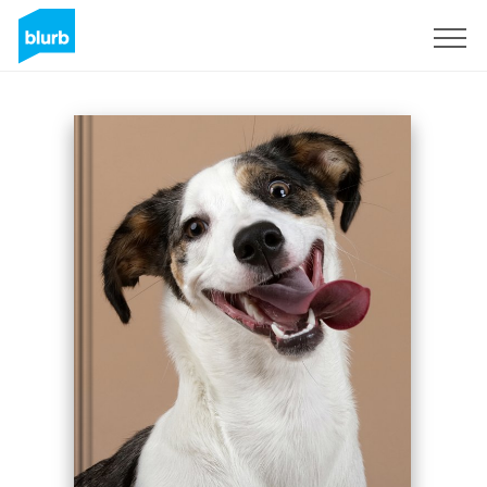
Registrati