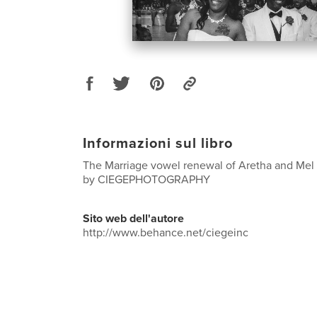
Informazioni sul libro
The Marriage vowel renewal of Aretha and Mel 
by CIEGEPHOTOGRAPHY
Sito web dell'autore
http://www.behance.net/ciegeinc