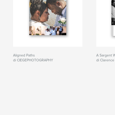
Aligned Paths
A Sargent 
di CIEGEPHOTOGRAPHY
di Clarence