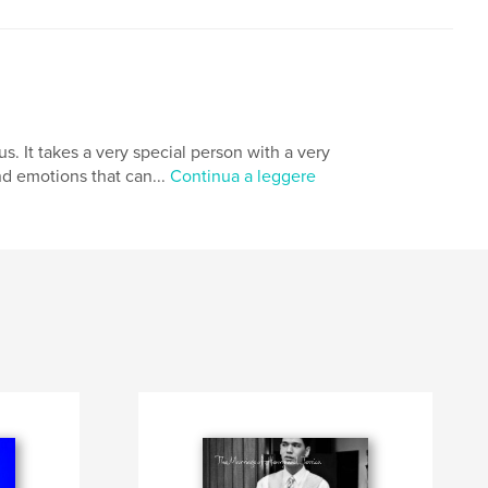
. It takes a very special person with a very
nd emotions that can...
Continua a leggere