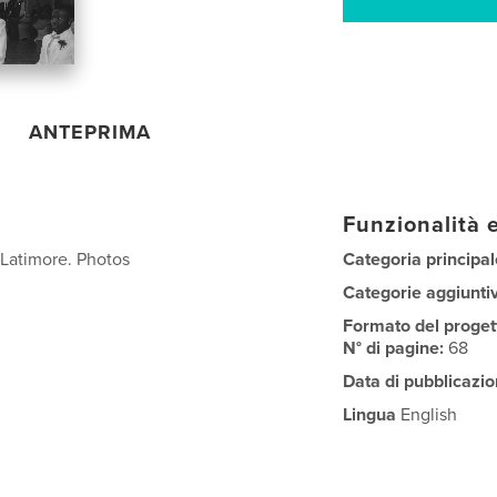
ANTEPRIMA
Funzionalità e
Latimore. Photos
Categoria principal
Categorie aggiunti
Formato del proget
N° di pagine:
68
Data di pubblicazio
Lingua
English