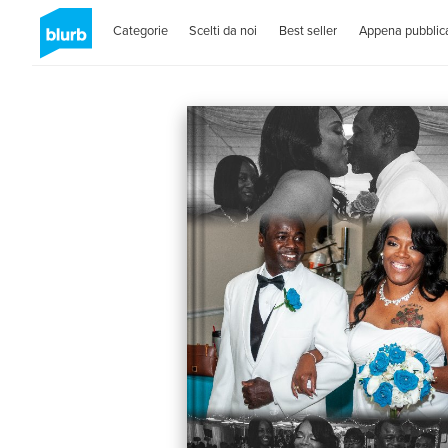
Categorie
Scelti da noi
Best seller
Appena pubblica