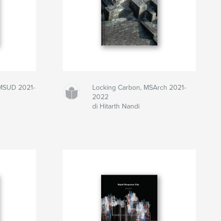
 MSUD 2021-
Locking Carbon, MSArch 2021-
2022
di Hitarth Nandi