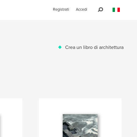
Registrati
Accedi
Crea un libro di architettura