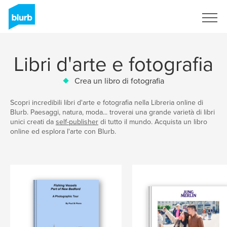
Registrati
Libri d'arte e fotografia
Crea un libro di fotografia
Scopri incredibili libri d'arte e fotografia nella Libreria online di
Blurb. Paesaggi, natura, moda... troverai una grande varietà di libri
unici creati da
self-publisher
di tutto il mundo. Acquista un libro
online ed esplora l'arte con Blurb.