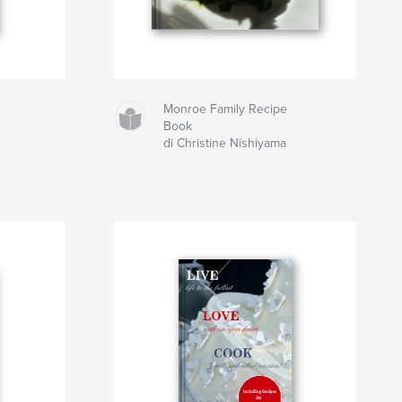
Monroe Family Recipe
Book
di Christine Nishiyama