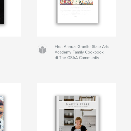
First Annual Granite State Arts
Academy Family Cookbook
di The GSAA Community