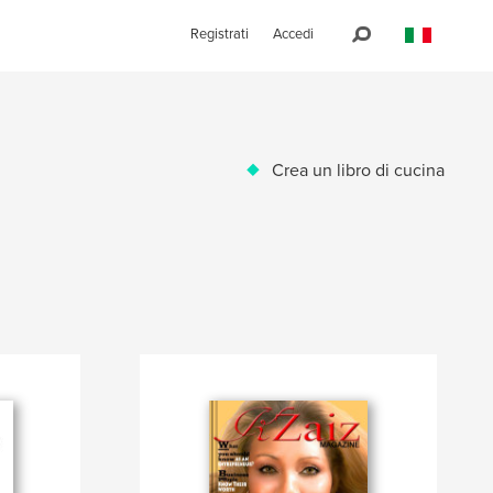
Registrati
Accedi
Crea un libro di cucina