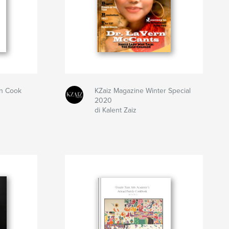
en Cook
KZaiz Magazine Winter Special
2020
di Kalent Zaiz