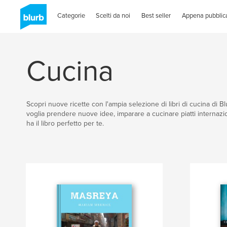
Categorie
Scelti da noi
Best seller
Appena pubblica
Cucina
Scopri nuove ricette con l'ampia selezione di libri di cucina di B
voglia prendere nuove idee, imparare a cucinare piatti internazio
ha il libro perfetto per te.