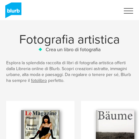
Registrati
Fotografia artistica
Crea un libro di fotografia
Esplora la splendida raccolta di libri di fotografia artistica offerti
dalla Libreria online di Blurb. Scopri creazioni astratte, immagini
urbane, alta moda e paesaggi. Da regalare o tenere per sé, Blurb
ha sempre il
fotolibro
perfetto.