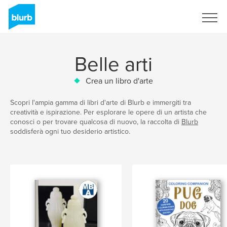
Registrati
Belle arti
Crea un libro d'arte
Scopri l'ampia gamma di libri d'arte di Blurb e immergiti tra
creatività e ispirazione. Per esplorare le opere di un artista che
conosci o per trovare qualcosa di nuovo, la raccolta di
Blurb
soddisferà ogni tuo desiderio artistico.