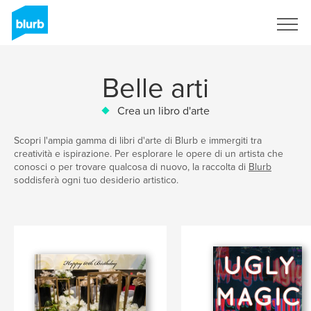
Registrati
Belle arti
Crea un libro d'arte
Scopri l'ampia gamma di libri d'arte di Blurb e immergiti tra
creatività e ispirazione. Per esplorare le opere di un artista che
conosci o per trovare qualcosa di nuovo, la raccolta di
Blurb
soddisferà ogni tuo desiderio artistico.