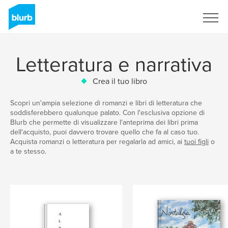
Registrati
Letteratura e narrativa
Crea il tuo libro
Scopri un'ampia selezione di romanzi e libri di letteratura che
soddisferebbero qualunque palato. Con l'esclusiva opzione di
Blurb che permette di visualizzare l'anteprima dei libri prima
dell'acquisto, puoi davvero trovare quello che fa al caso tuo.
Acquista romanzi o letteratura per regalarla ad amici, ai
tuoi figli
o
a te stesso.