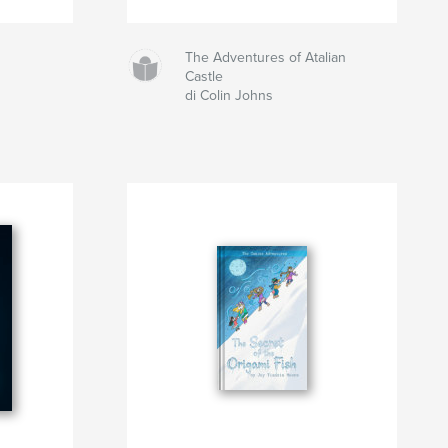
The Adventures of Atalian
Castle
di Colin Johns