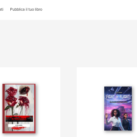
ti
Pubblica il tuo libro