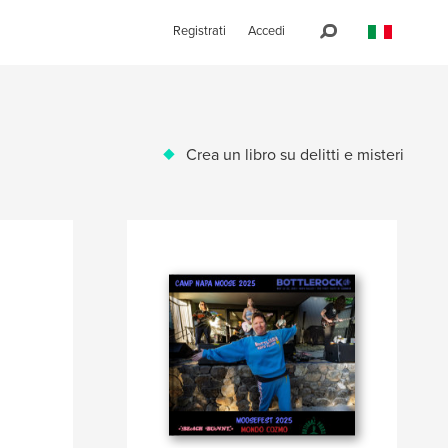
Registrati
Accedi
Crea un libro su delitti e misteri