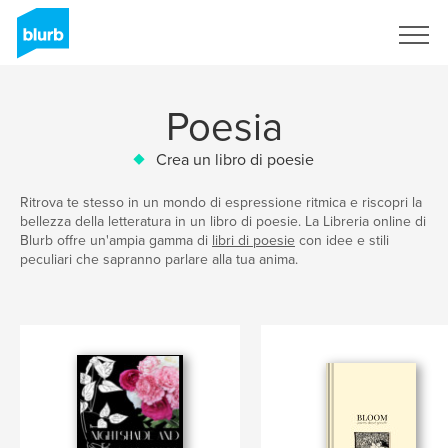
Registrati
Poesia
Crea un libro di poesie
Ritrova te stesso in un mondo di espressione ritmica e riscopri la
bellezza della letteratura in un libro di poesie. La Libreria online di
Blurb offre un'ampia gamma di
libri di poesie
con idee e stili
peculiari che sapranno parlare alla tua anima.