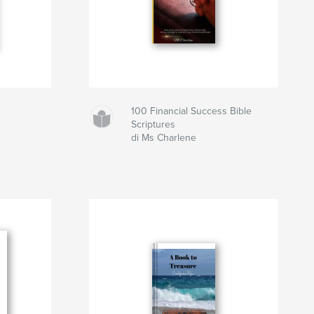
100 Financial Success Bible
Scriptures
di Ms Charlene