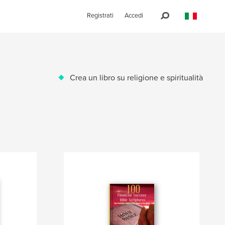
Registrati
Accedi
Crea un libro su religione e spiritualità