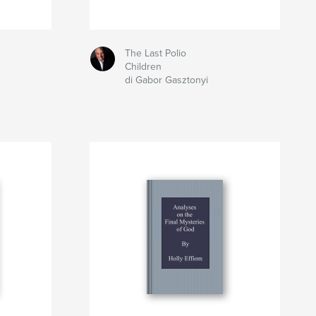
The Last Polio
Children
di Gabor Gasztonyi