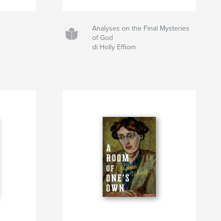
Analyses on the Final Mysteries
of God
di Holly Effiom