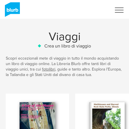
Registrati
Viaggi
Crea un libro di viaggio
Scopri eccezionali mete di viaggio in tutto il mondo acquistando
un libro di viaggio online. La Libreria Blurb offre tanti libri di
viaggio unici, tra cui
fotolibri
, guide e tanto altro. Esplora l'Europa,
la Tailandia e gli Stati Uniti dal divano di casa tua.