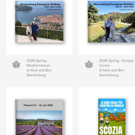
2026 Spring -
2026 Spring - Europe
Mediterranean
Cruise
di Nick and Bev
di Nick and Bev
Starrenburg
Starrenburg