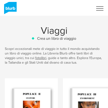
Registrati
Viaggi
Crea un libro di viaggio
Scopri eccezionali mete di viaggio in tutto il mondo acquistando
un libro di viaggio online. La Libreria Blurb offre tanti libri di
viaggio unici, tra cui
fotolibri
, guide e tanto altro. Esplora l'Europa,
la Tailandia e gli Stati Uniti dal divano di casa tua.