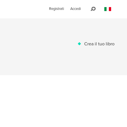
Registrati
Accedi
Crea il tuo libro