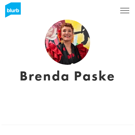
Registrati
Brenda Paske