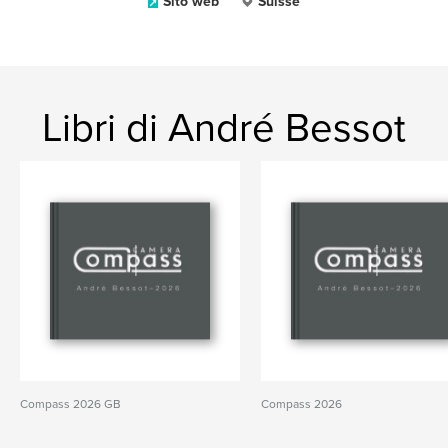
Sito web
Suisse
Libri di André Bessot
Compass 2026 GB
Compass 2026