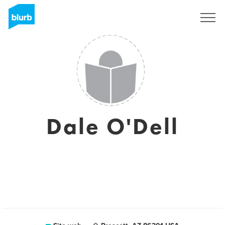
Registrati
Dale O'Dell