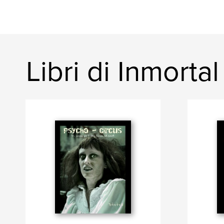
Libri di Inmortal