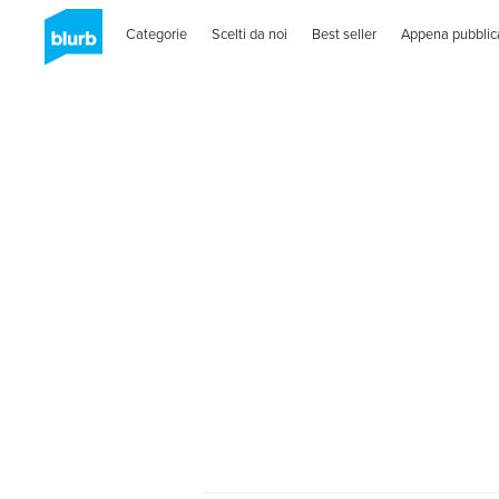
Categorie
Scelti da noi
Best seller
Appena pubblic