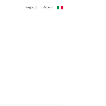
Registrati
Accedi