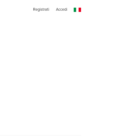
Registrati
Accedi