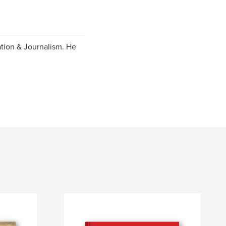
tion & Journalism. He