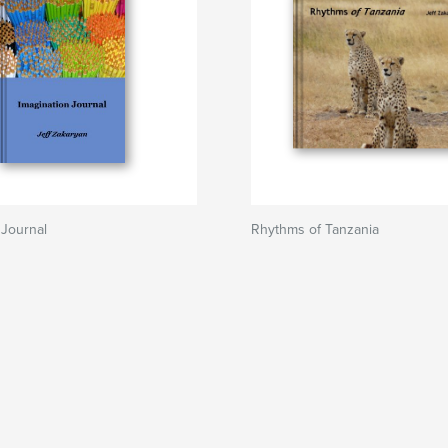
 Journal
Rhythms of Tanzania