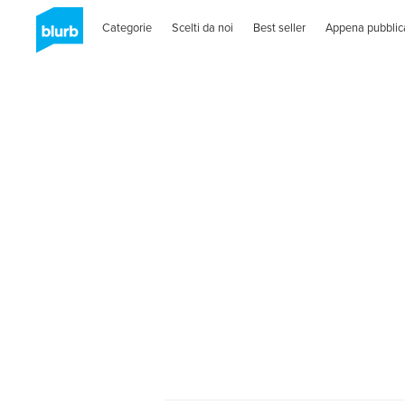
Categorie
Scelti da noi
Best seller
Appena pubblic