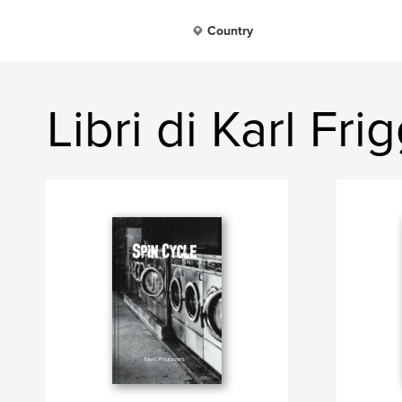
Country
Libri di Karl Frig