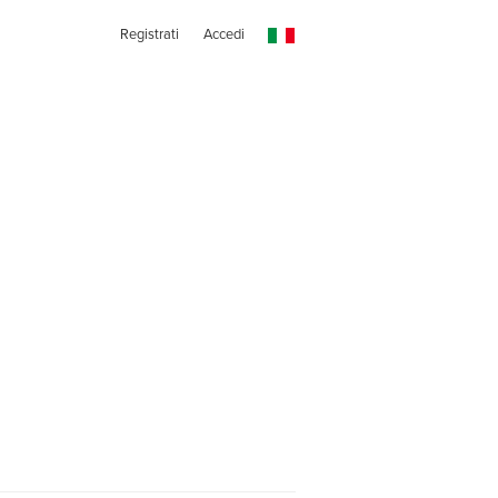
Registrati
Accedi