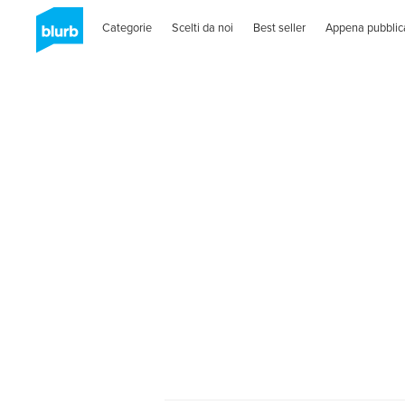
Categorie
Scelti da noi
Best seller
Appena pubblic