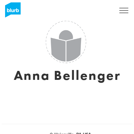
Registrati
Anna Bellenger