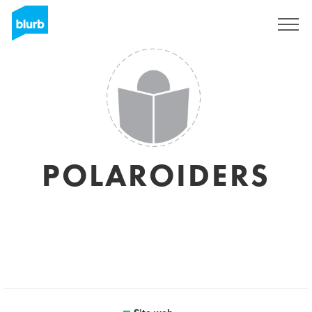
Registrati
POLAROIDERS