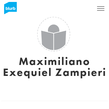
Registrati
Maximiliano
Exequiel Zampieri