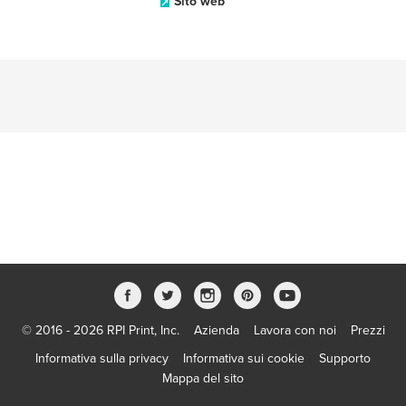
Sito web
© 2016 - 2026 RPI Print, Inc.
Azienda
Lavora con noi
Prezzi
Informativa sulla privacy
Informativa sui cookie
Supporto
Mappa del sito