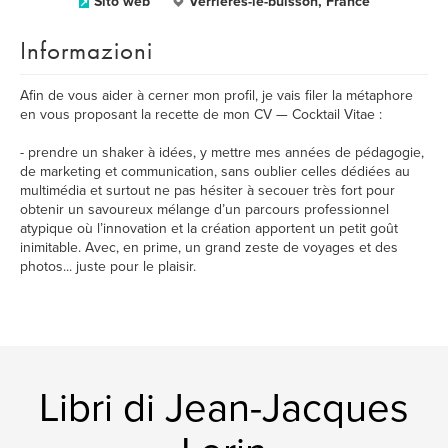
Sito web
Verrières-le-buisson, France
Informazioni
Afin de vous aider à cerner mon profil, je vais filer la métaphore
en vous proposant la recette de mon CV — Cocktail Vitae :
- prendre un shaker à idées, y mettre mes années de pédagogie,
de marketing et communication, sans oublier celles dédiées au
multimédia et surtout ne pas hésiter à secouer très fort pour
obtenir un savoureux mélange d’un parcours professionnel
atypique où l’innovation et la création apportent un petit goût
inimitable. Avec, en prime, un grand zeste de voyages et des
photos... juste pour le plaisir.
Libri di Jean-Jacques