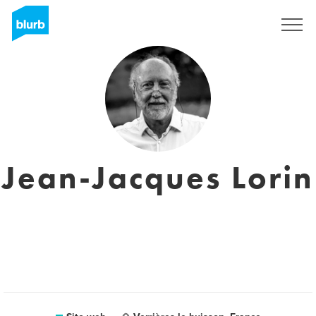
Registrati
Jean-Jacques Lorin