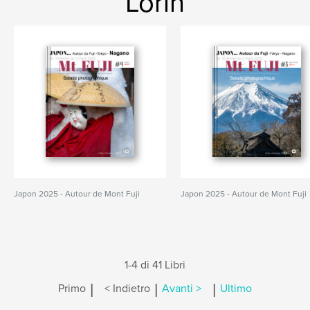
Lorin
Japon 2025 - Autour de Mont Fuji
Japon 2025 - Autour de Mont Fuji
1-4 di 41 Libri
|
|
|
Primo
< Indietro
Avanti >
Ultimo