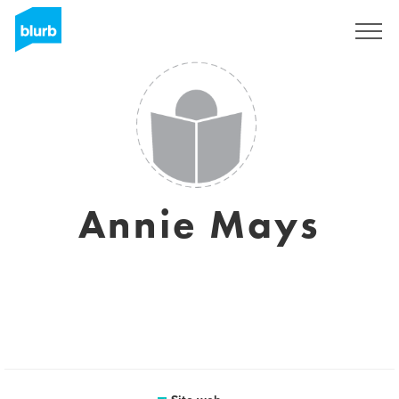
Registrati
Annie Mays