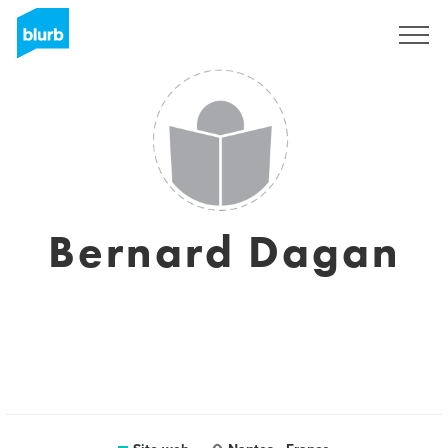
Registrati
Bernard Dagan