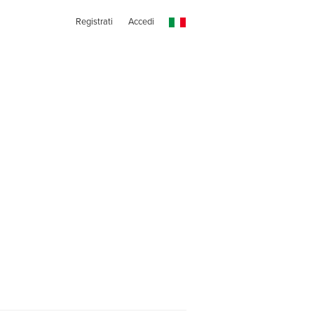
Registrati
Accedi