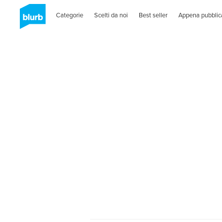
Categorie
Scelti da noi
Best seller
Appena pubblic