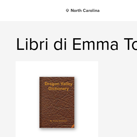
North Carolina
Libri di Emma 