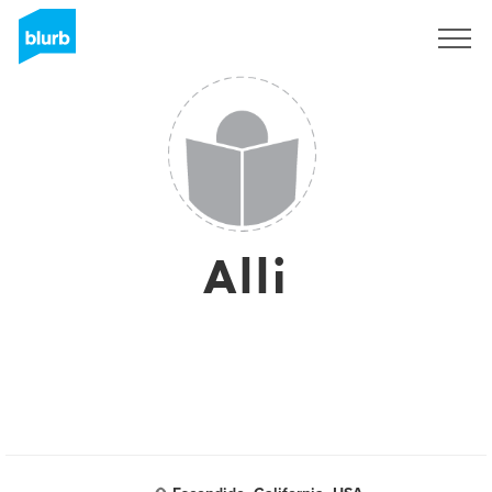
Registrati
Alli