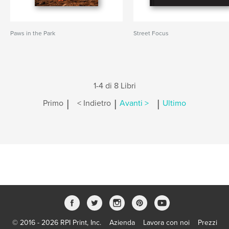
Paws in the Park
Street Focus
1-4 di 8 Libri
|
|
|
Primo
< Indietro
Avanti >
Ultimo
© 2016 - 2026 RPI Print, Inc.
Azienda
Lavora con noi
Prezzi