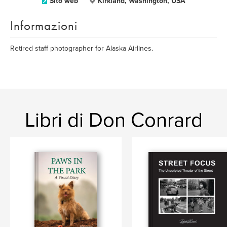
Sito web
Kirkland, Washington, USA
Informazioni
Retired staff photographer for Alaska Airlines.
Libri di Don Conrard