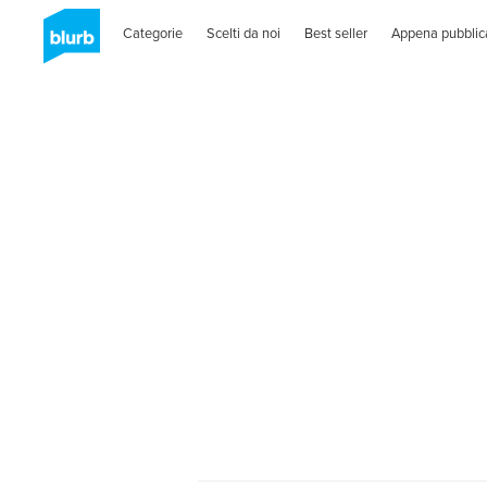
Categorie
Scelti da noi
Best seller
Appena pubblic