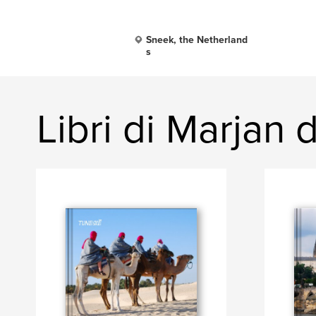
Sneek, the Netherland
s
Libri di Marjan