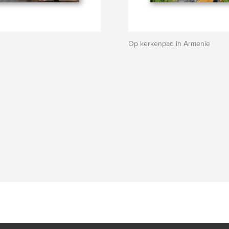
Op kerkenpad in Armenie