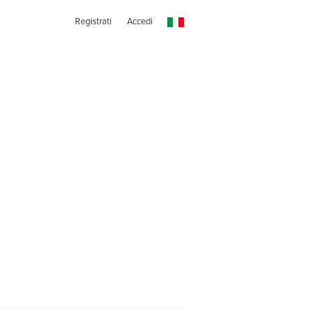
Registrati
Accedi