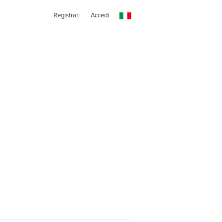
Registrati
Accedi