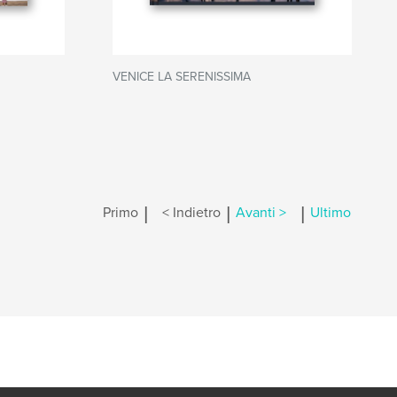
VENICE LA SERENISSIMA
|
|
|
Primo
< Indietro
Avanti >
Ultimo