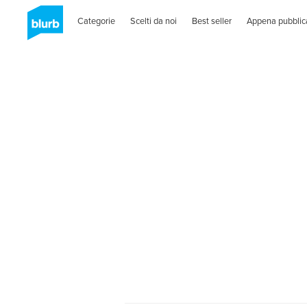
Categorie
Scelti da noi
Best seller
Appena pubblic