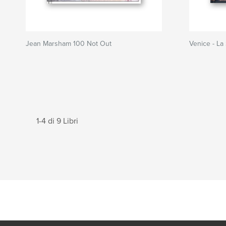
Jean Marsham 100 Not Out
Venice - La
1-4 di 9 Libri