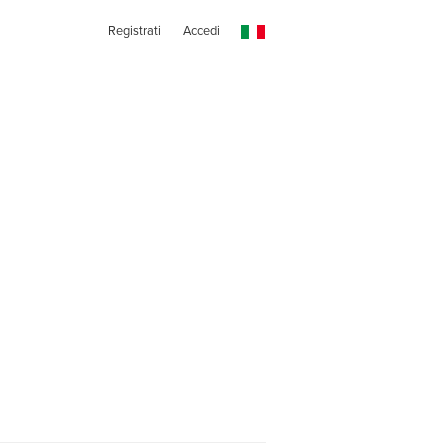
Registrati
Accedi