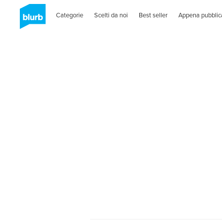
Categorie
Scelti da noi
Best seller
Appena pubblic