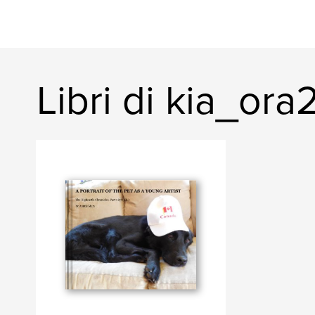
Libri di kia_ora