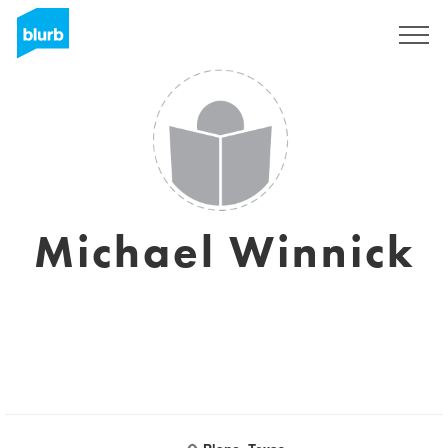
Registrati
Michael Winnick