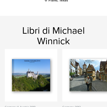
Plano, Texas
Libri di Michael
Winnick