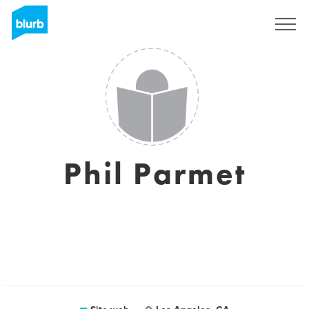
Registrati
Phil Parmet