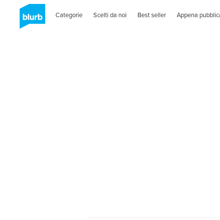
Categorie
Scelti da noi
Best seller
Appena pubblic