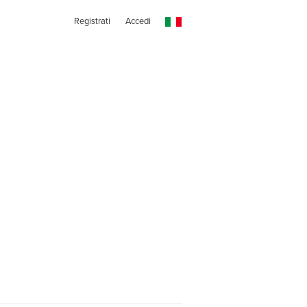
Registrati
Accedi