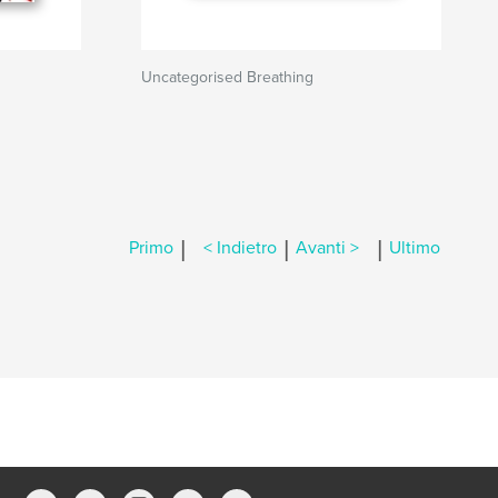
Uncategorised Breathing
|
|
|
Primo
< Indietro
Avanti >
Ultimo