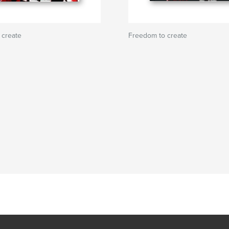
 create
Freedom to create