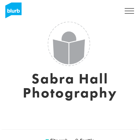
Registrati
Sabra Hall
Photography