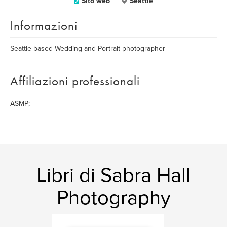
Sito web
Seattle
Informazioni
Seattle based Wedding and Portrait photographer
Affiliazioni professionali
ASMP;
Libri di Sabra Hall
Photography