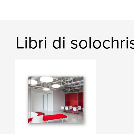
Libri di solochri