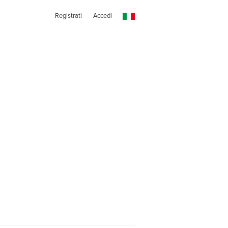
Registrati
Accedi