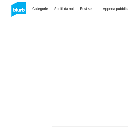
Categorie
Scelti da noi
Best seller
Appena pubblic